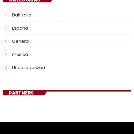
CATEGORÍAS
Dall'Italia
España
General
musica
Uncategorized
PARTNERS