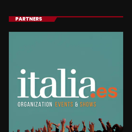
PARTNERS