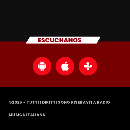
ESCUCHANOS
©2025 - TUTTI I DIRITTI SONO RISERVATI A RADIO
MUSICA ITALIANA