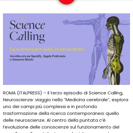
EQUIPO
NOTICIAS
CONTACTO
ROMA (ITALPRESS) – Il terzo episodio di Science Calling,
Neuroscienze: viaggio nella “Medicina cerebrale”, esplora
uno dei campi più complessi e in profonda
trasformazione della ricerca contemporanea: quello
delle neuroscienze. Al centro della puntata c’è
l’evoluzione delle conoscenze sul funzionamento del