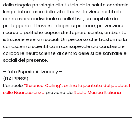
delle singole patologie alla tutela della salute cerebrale
lungo l’intero arco della vita. Il cervello viene restituito
come risorsa individuale e collettiva, un capitale da
proteggere attraverso diagnosi precoce, prevenzione,
ricerca e politiche capaci di integrare sanità, ambiente,
istruzione e servizi sociali. Un percorso che trasforma la
conoscenza scientifica in consapevolezza condivisa e
colloca le neuroscienze al centro delle sfide sanitarie e
sociali del presente.
– foto Esperia Advocacy –
(ITALPRESS).
L’articolo
“Science Calling”, online la puntata del podcast
sulle Neuroscienze
proviene da
Radio Musica Italiana
.