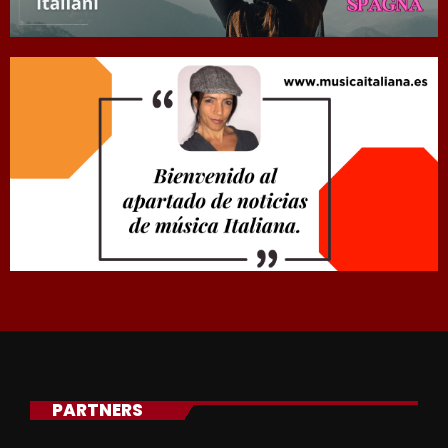
PARTNERS