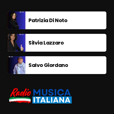
Patrizia Di Noto
Silvia Lazzaro
Salvo Giordano