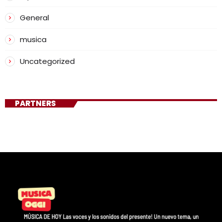
General
musica
Uncategorized
PARTNERS