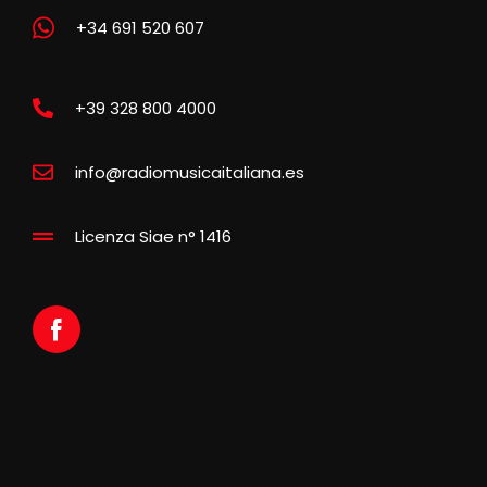
+34 691 520 607
+39 328 800 4000
info@radiomusicaitaliana.es
Licenza Siae n° 1416