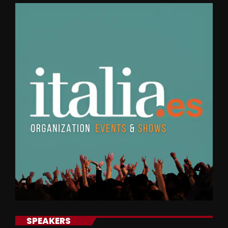
SPEAKERS