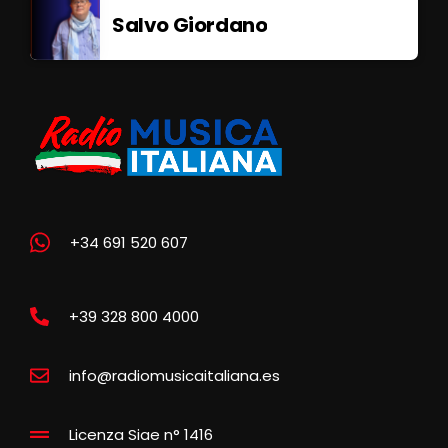
Salvo Giordano
+34 691 520 607
+39 328 800 4000
info@radiomusicaitaliana.es
Licenza Siae n° 1416