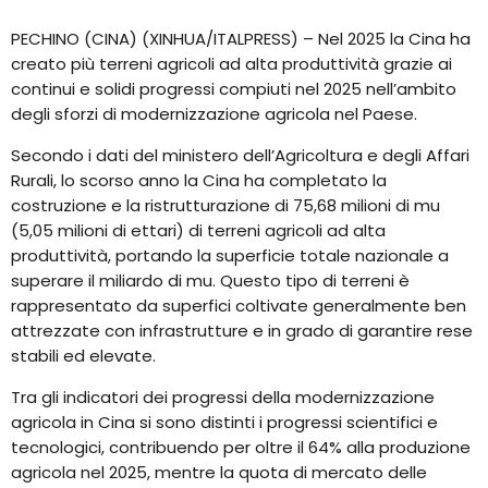
PECHINO (CINA) (XINHUA/ITALPRESS) – Nel 2025 la Cina ha
creato più terreni agricoli ad alta produttività grazie ai
continui e solidi progressi compiuti nel 2025 nell’ambito
degli sforzi di modernizzazione agricola nel Paese.
Secondo i dati del ministero dell’Agricoltura e degli Affari
Rurali, lo scorso anno la Cina ha completato la
costruzione e la ristrutturazione di 75,68 milioni di mu
(5,05 milioni di ettari) di terreni agricoli ad alta
produttività, portando la superficie totale nazionale a
superare il miliardo di mu. Questo tipo di terreni è
rappresentato da superfici coltivate generalmente ben
attrezzate con infrastrutture e in grado di garantire rese
stabili ed elevate.
Tra gli indicatori dei progressi della modernizzazione
agricola in Cina si sono distinti i progressi scientifici e
tecnologici, contribuendo per oltre il 64% alla produzione
agricola nel 2025, mentre la quota di mercato delle