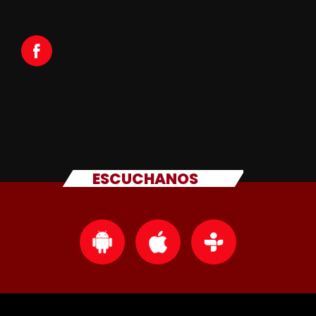
ESCUCHANOS