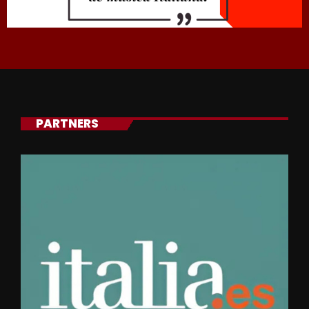
PARTNERS