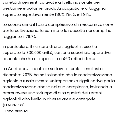
varietà di sementi coltivate a livello nazionale per
bestiame e pollame, prodotti acquatici e ortaggi ha
superato rispettivamente l’80%, l’86% e il 91%.
Lo scorso anno il tasso complessivo di meccanizzazione
per la coltivazione, la semina e la raccolta nei campi ha
raggiunto il 76,7%.
In particolare, il numero di droni agricoli in uso ha
superato le 300.000 unità, con una superficie operativa
annuale che ha oltrepassato i 460 milioni di mu.
La Conferenza centrale sul lavoro rurale, tenutasi a
dicembre 2025, ha sottolineato che la modernizzazione
agricola e rurale riveste un’importanza significativa per la
modernizzazione cinese nel suo complesso, invitando a
promuovere uno sviluppo di alta qualità dei terreni
agricoli di alto livello in diverse aree e categorie.
(ITALPRESS).
-Foto Xinhua-