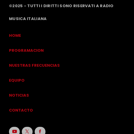
©2025 - TUTTI I DIRITTI SONO RISERVATI A RADIO
MUSICA ITALIANA
HOME
PROGRAMACION
NUESTRAS FRECUENCIAS
EQUIPO
NOTICIAS
CONTACTO