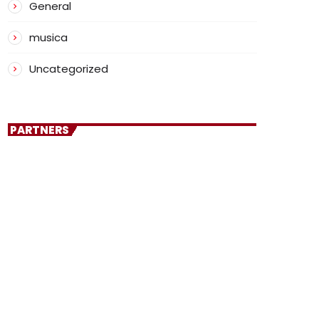
General
musica
Uncategorized
PARTNERS