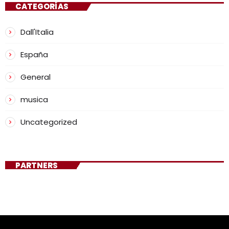
CATEGORÍAS
Dall'Italia
España
General
musica
Uncategorized
PARTNERS