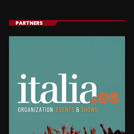
PARTNERS