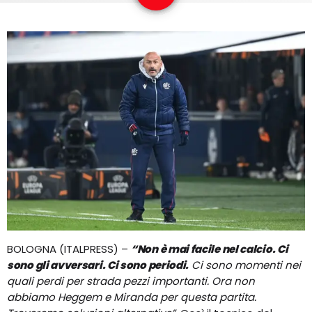
EQUIPO
NOTICIAS
CONTACTO
BOLOGNA (ITALPRESS) –
“Non è mai facile nel calcio. Ci
sono gli avversari. Ci sono periodi.
Ci sono momenti nei
quali perdi per strada pezzi importanti. Ora non
abbiamo Heggem e Miranda per questa partita.