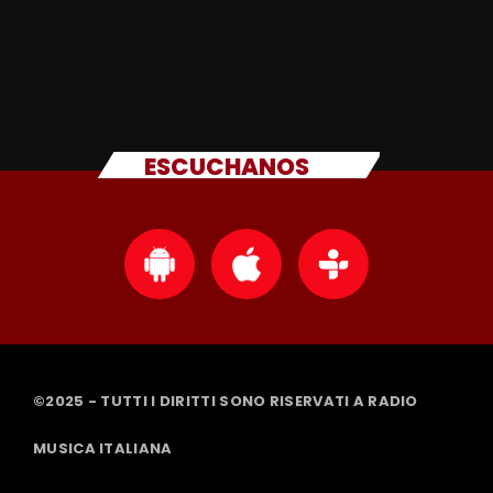
ESCUCHANOS
©2025 - TUTTI I DIRITTI SONO RISERVATI A RADIO
MUSICA ITALIANA