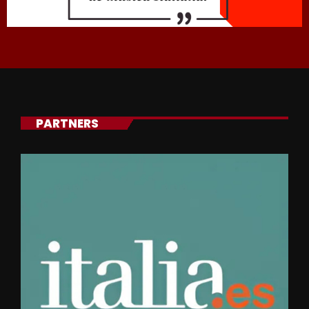
PARTNERS