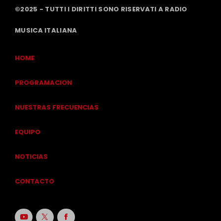
©2025 - TUTTI I DIRITTI SONO RISERVATI A RADIO
MUSICA ITALIANA
HOME
PROGRAMACION
NUESTRAS FRECUENCIAS
EQUIPO
NOTICIAS
CONTACTO