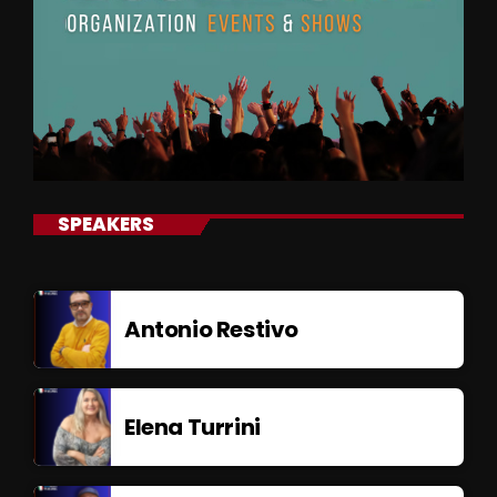
SPEAKERS
Antonio Restivo
Elena Turrini