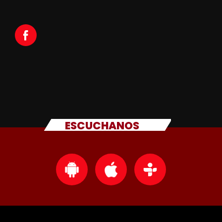
ESCUCHANOS