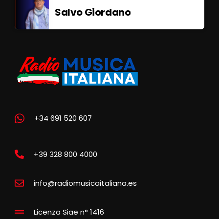
Salvo Giordano
+34 691 520 607
+39 328 800 4000
info@radiomusicaitaliana.es
Licenza Siae n° 1416