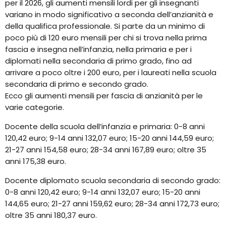
per il 2026, gli aumenti mensili lordi per gli insegnanti
variano in modo significativo a seconda dell’anzianità e
della qualifica professionale. Si parte da un minimo di
poco più di 120 euro mensili per chi si trova nella prima
fascia e insegna nell’infanzia, nella primaria e per i
diplomati nella secondaria di primo grado, fino ad
arrivare a poco oltre i 200 euro, per i laureati nella scuola
secondaria di primo e secondo grado.
Ecco gli aumenti mensili per fascia di anzianità per le
varie categorie.
Docente della scuola dell’infanzia e primaria: 0-8 anni
120,42 euro; 9-14 anni 132,07 euro; 15-20 anni 144,59 euro;
21-27 anni 154,58 euro; 28-34 anni 167,89 euro; oltre 35
anni 175,38 euro.
Docente diplomato scuola secondaria di secondo grado:
0-8 anni 120,42 euro; 9-14 anni 132,07 euro; 15-20 anni
144,65 euro; 21-27 anni 159,62 euro; 28-34 anni 172,73 euro;
oltre 35 anni 180,37 euro.