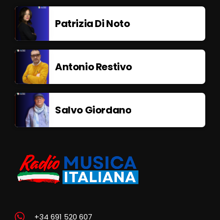
Patrizia Di Noto
Antonio Restivo
Salvo Giordano
+34 691 520 607