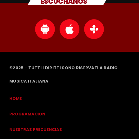
ESCUCHANOS
©2025 - TUTTI I DIRITTI SONO RISERVATI A RADIO
MUSICA ITALIANA
HOME
PROGRAMACION
NUESTRAS FRECUENCIAS