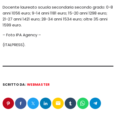
Docente laureato scuola secondaria secondo grado: 0-8
anni 1056 euro; 9-14 anni 1181 euro; 15-20 anni 1298 euro;
21-27 anni 1421 euro; 28-34 anni 1534 euro; oltre 35 anni
1599 euro.
– Foto IPA Agency –
(ITALPRESS).
SCRITTO DA:
WEBMASTER
email