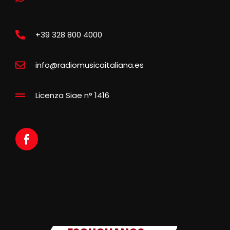
+39 328 800 4000
info@radiomusicaitaliana.es
Licenza Siae n° 1416