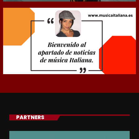
PARTNERS