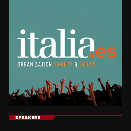
SPEAKERS