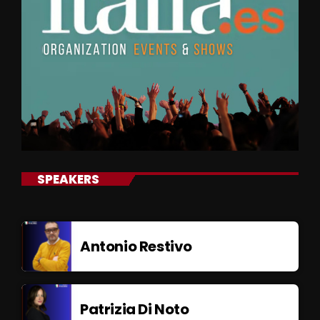
SPEAKERS
Antonio Restivo
Patrizia Di Noto