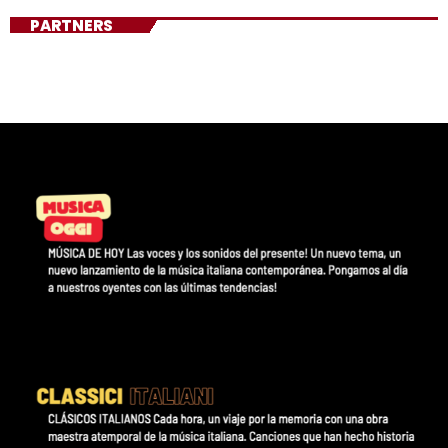
PARTNERS