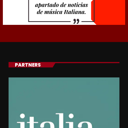
PARTNERS