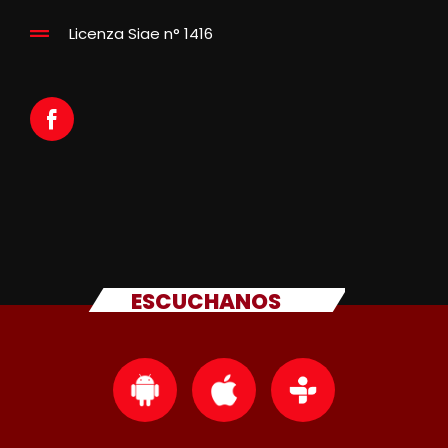
Licenza Siae n° 1416
ESCUCHANOS