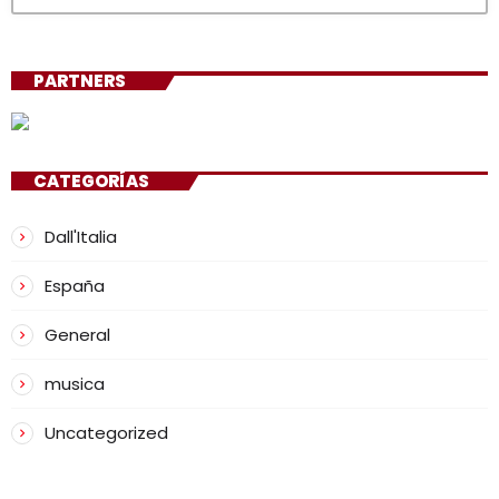
PARTNERS
CATEGORÍAS
Dall'Italia
España
General
musica
Uncategorized