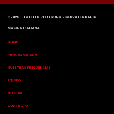
©2025 - TUTTI I DIRITTI SONO RISERVATI A RADIO
MUSICA ITALIANA
HOME
PROGRAMACION
NUESTRAS FRECUENCIAS
EQUIPO
NOTICIAS
CONTACTO