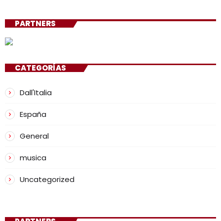
PARTNERS
CATEGORÍAS
Dall'Italia
España
General
musica
Uncategorized