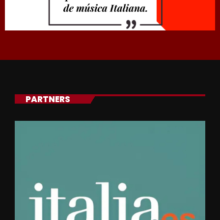
PARTNERS