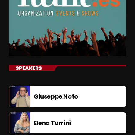
SPEAKERS
Giuseppe Noto
Elena Turrini