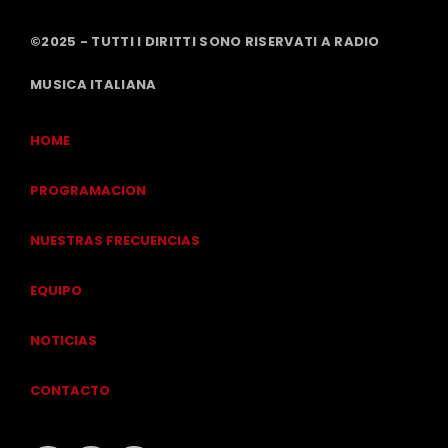
©2025 - TUTTI I DIRITTI SONO RISERVATI A RADIO
MUSICA ITALIANA
HOME
PROGRAMACION
NUESTRAS FRECUENCIAS
EQUIPO
NOTICIAS
CONTACTO