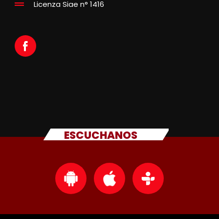
Licenza Siae n° 1416
ESCUCHANOS