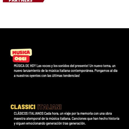
PARTNERS