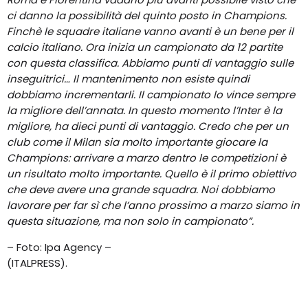
ci danno la possibilità del quinto posto in Champions.
Finchè le squadre italiane vanno avanti è un bene per il
calcio italiano. Ora inizia un campionato da 12 partite
con questa classifica. Abbiamo punti di vantaggio sulle
inseguitrici… Il mantenimento non esiste quindi
dobbiamo incrementarli. Il campionato lo vince sempre
la migliore dell’annata. In questo momento l’Inter è la
migliore, ha dieci punti di vantaggio. Credo che per un
club come il Milan sia molto importante giocare la
Champions: arrivare a marzo dentro le competizioni è
un risultato molto importante. Quello è il primo obiettivo
che deve avere una grande squadra. Noi dobbiamo
lavorare per far sì che l’anno prossimo a marzo siamo in
questa situazione, ma non solo in campionato”.
– Foto: Ipa Agency –
(ITALPRESS).