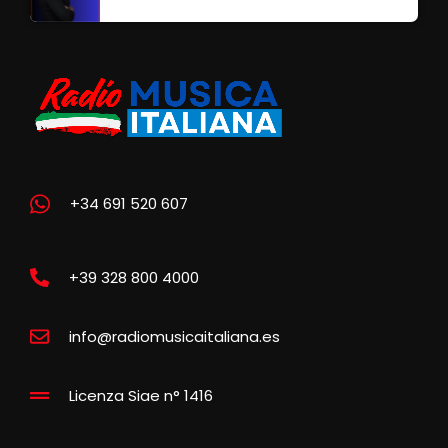
+34 691 520 607
+39 328 800 4000
info@radiomusicaitaliana.es
Licenza Siae n° 1416