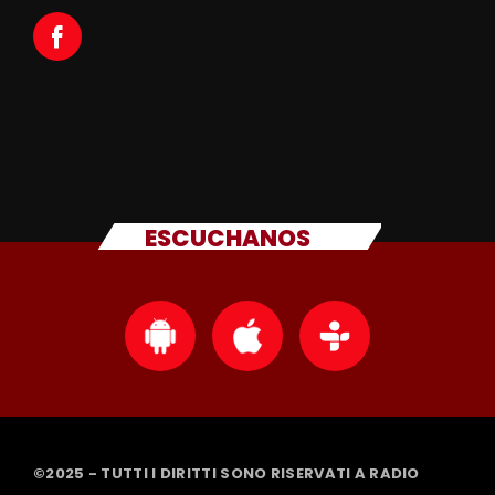
ESCUCHANOS
©2025 - TUTTI I DIRITTI SONO RISERVATI A RADIO