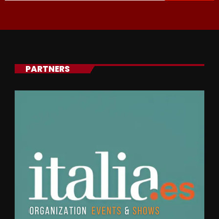
PARTNERS