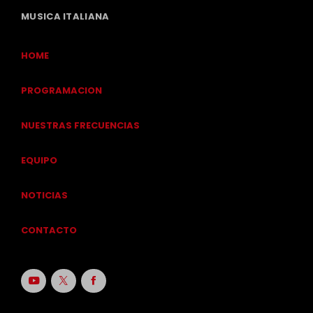
MUSICA ITALIANA
HOME
PROGRAMACION
NUESTRAS FRECUENCIAS
EQUIPO
NOTICIAS
CONTACTO