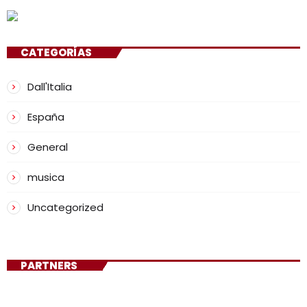
CATEGORÍAS
Dall'Italia
España
General
musica
Uncategorized
PARTNERS