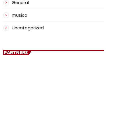
General
musica
Uncategorized
PARTNERS