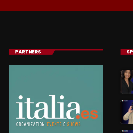
PARTNERS
SP