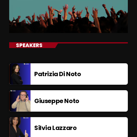
SPEAKERS
Patrizia Di Noto
Giuseppe Noto
Silvia Lazzaro