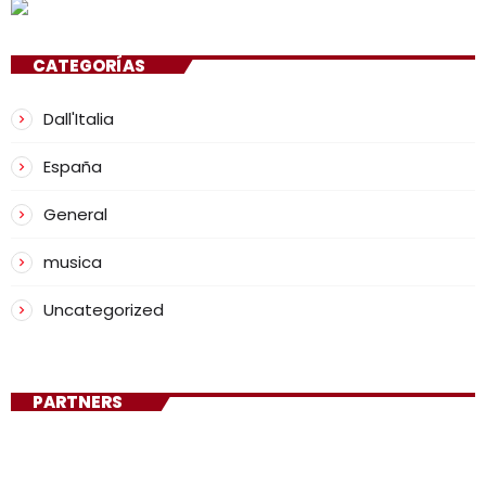
CATEGORÍAS
Dall'Italia
España
General
musica
Uncategorized
PARTNERS