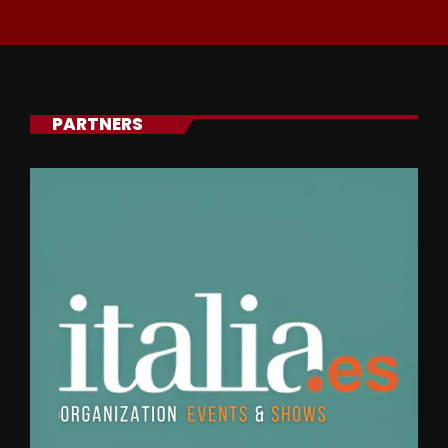
PARTNERS