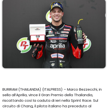
EQUIPO
NOTICIAS
CONTACTO
BURIRAM (THAILANDIA) (ITALPRESS) – Marco Bezzecchi, in
sella all’Aprilia, vince il Gran Premio della Thailandia,
riscattando così la caduta di ieri nella Sprint Race. Sul
circuito di Chang, il pilota italiano ha preceduto al