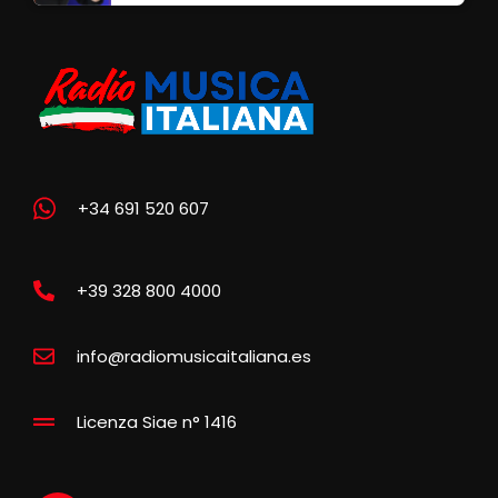
+34 691 520 607
+39 328 800 4000
info@radiomusicaitaliana.es
Licenza Siae n° 1416