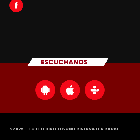
ESCUCHANOS
©2025 - TUTTI I DIRITTI SONO RISERVATI A RADIO