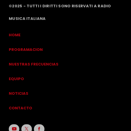
©2025 - TUTTI I DIRITTI SONO RISERVATI A RADIO
MUSICA ITALIANA
HOME
PROGRAMACION
NUESTRAS FRECUENCIAS
EQUIPO
NOTICIAS
CONTACTO