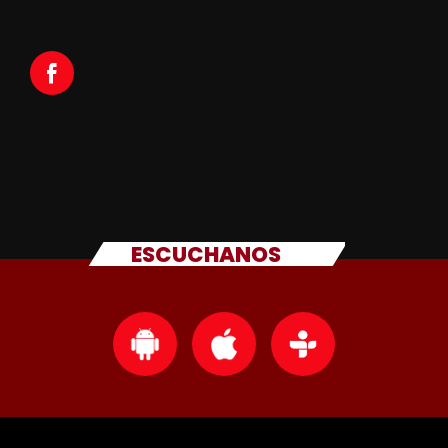
ESCUCHANOS