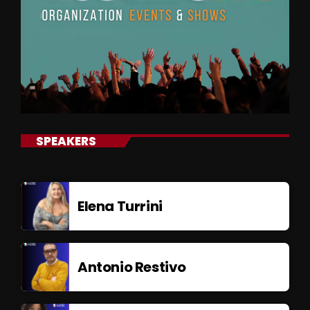
SPEAKERS
Elena Turrini
Antonio Restivo