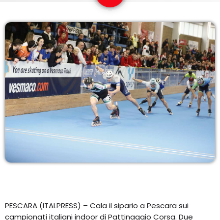
EQUIPO
NOTICIAS
CONTACTO
PESCARA (ITALPRESS) – Cala il sipario a Pescara sui
campionati italiani indoor di Pattinaggio Corsa. Due