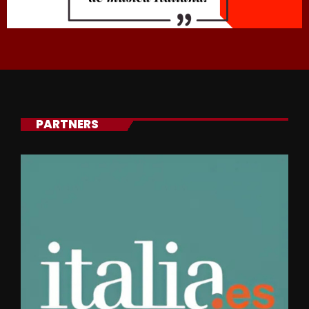
PARTNERS