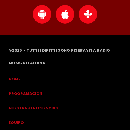
©2025 - TUTTI I DIRITTI SONO RISERVATI A RADIO
MUSICA ITALIANA
HOME
PROGRAMACION
NUESTRAS FRECUENCIAS
EQUIPO