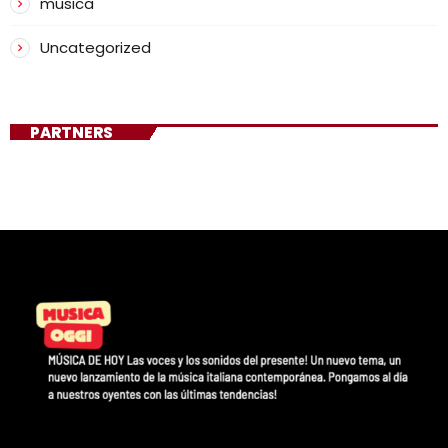
musica
Uncategorized
PARTNERS