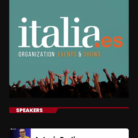
SPEAKERS