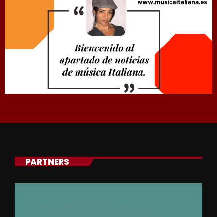
PARTNERS