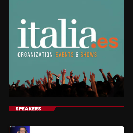
SPEAKERS