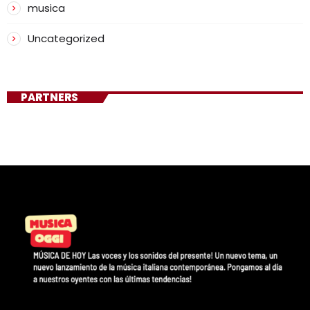
musica
Uncategorized
PARTNERS