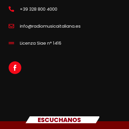
+39 328 800 4000
info@radiomusicaitaliana.es
Licenza Siae n° 1416
ESCUCHANOS