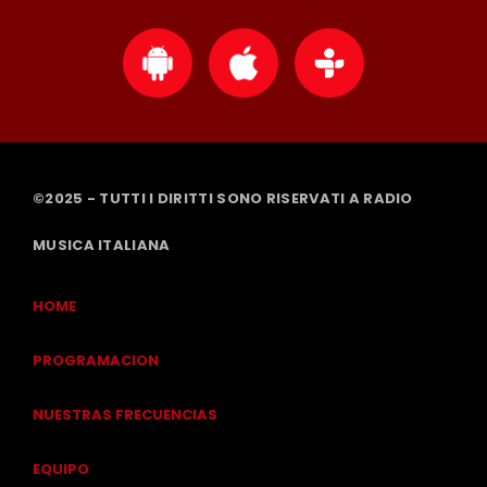
©2025 - TUTTI I DIRITTI SONO RISERVATI A RADIO
MUSICA ITALIANA
HOME
PROGRAMACION
NUESTRAS FRECUENCIAS
EQUIPO