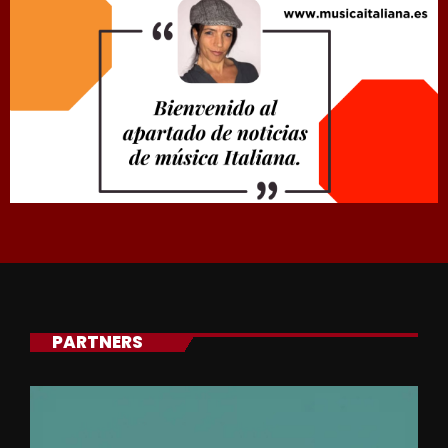
PARTNERS