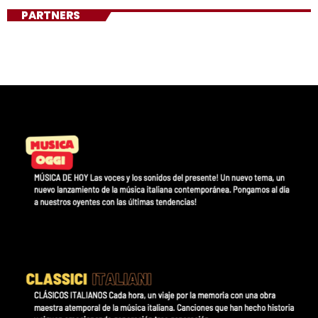
PARTNERS