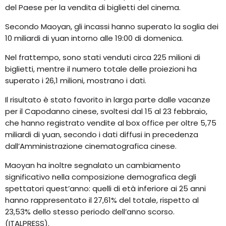
del Paese per la vendita di biglietti del cinema.
Secondo Maoyan, gli incassi hanno superato la soglia dei
10 miliardi di yuan intorno alle 19:00 di domenica.
Nel frattempo, sono stati venduti circa 225 milioni di
biglietti, mentre il numero totale delle proiezioni ha
superato i 26,1 milioni, mostrano i dati.
Il risultato è stato favorito in larga parte dalle vacanze
per il Capodanno cinese, svoltesi dal 15 al 23 febbraio,
che hanno registrato vendite al box office per oltre 5,75
miliardi di yuan, secondo i dati diffusi in precedenza
dall’Amministrazione cinematografica cinese.
Maoyan ha inoltre segnalato un cambiamento
significativo nella composizione demografica degli
spettatori quest’anno: quelli di età inferiore ai 25 anni
hanno rappresentato il 27,61% del totale, rispetto al
23,53% dello stesso periodo dell’anno scorso.
(ITALPRESS).