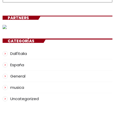
PARTNERS
CATEGORÍAS
Dall'Italia
España
General
musica
Uncategorized