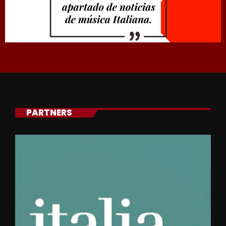
PARTNERS