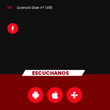
Licenza Siae n° 1416
ESCUCHANOS