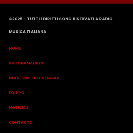
©2025 - TUTTI I DIRITTI SONO RISERVATI A RADIO
MUSICA ITALIANA
HOME
PROGRAMACION
NUESTRAS FRECUENCIAS
EQUIPO
NOTICIAS
CONTACTO