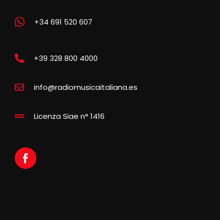
+34 691 520 607
+39 328 800 4000
info@radiomusicaitaliana.es
Licenza Siae n° 1416