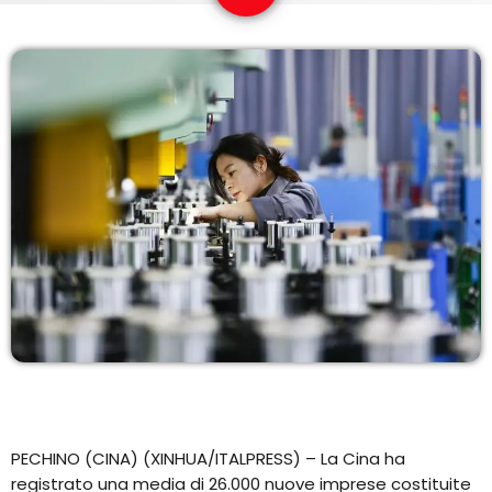
EQUIPO
NOTICIAS
CONTACTO
PECHINO (CINA) (XINHUA/ITALPRESS) – La Cina ha
registrato una media di 26.000 nuove imprese costituite