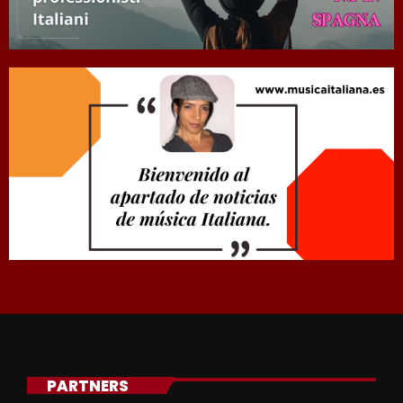
PARTNERS