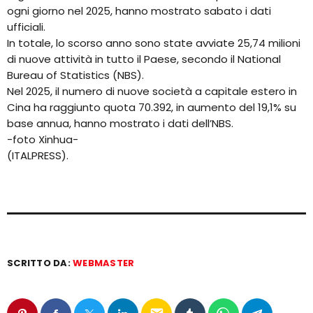
ogni giorno nel 2025, hanno mostrato sabato i dati
ufficiali.
In totale, lo scorso anno sono state avviate 25,74 milioni
di nuove attività in tutto il Paese, secondo il National
Bureau of Statistics (NBS).
Nel 2025, il numero di nuove società a capitale estero in
Cina ha raggiunto quota 70.392, in aumento del 19,1% su
base annua, hanno mostrato i dati dell’NBS.
-foto Xinhua-
(ITALPRESS).
SCRITTO DA:
WEBMASTER