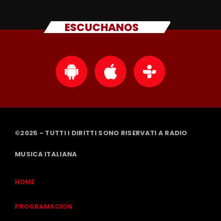
ESCUCHANOS
©2025 - TUTTI I DIRITTI SONO RISERVATI A RADIO
MUSICA ITALIANA
HOME
PROGRAMACION