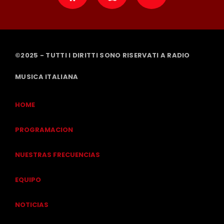
©2025 - TUTTI I DIRITTI SONO RISERVATI A RADIO
MUSICA ITALIANA
HOME
PROGRAMACION
NUESTRAS FRECUENCIAS
EQUIPO
NOTICIAS