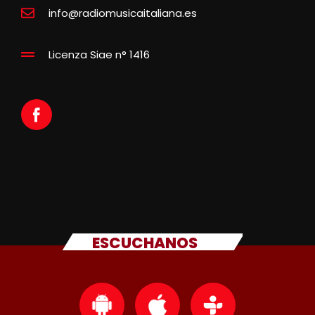
info@radiomusicaitaliana.es
Licenza Siae n° 1416
ESCUCHANOS