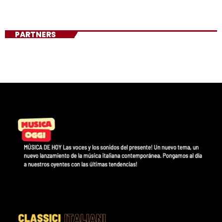
PARTNERS