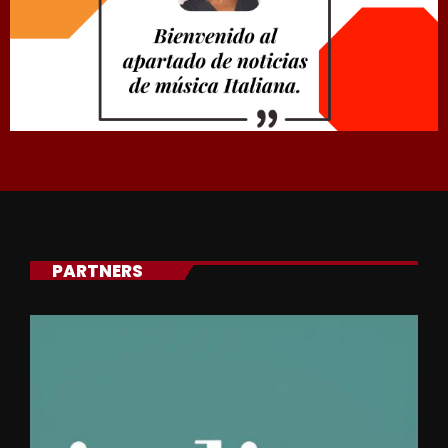
PARTNERS