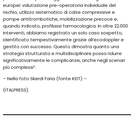
europei: valutazione pre-operatoria individuale del
rischio, utilizzo sistematico di calze compressive e
pompe antitrombotiche, mobilizzazione precoce e,
quando indicato, profilassi farmacologica. In oltre 22.000
interventi, abbiamo registrato un solo caso sospetto,
identificato tempestivamente grazie all’ecodoppler e
gestito con successo. Questo dimostra quanto una
strategia strutturata e multidisciplinare possa ridurre
significativamente le complicanze, anche negli scenari
più complessi”.
– Nella foto Skerdi Faria (fonte KEIT) –
(ITALPRESS).