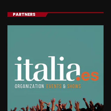
PARTNERS