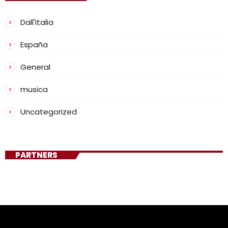
Dall'Italia
España
General
musica
Uncategorized
PARTNERS