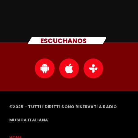
ESCUCHANOS
©2025 - TUTTI I DIRITTI SONO RISERVATI A RADIO
MUSICA ITALIANA
HOME