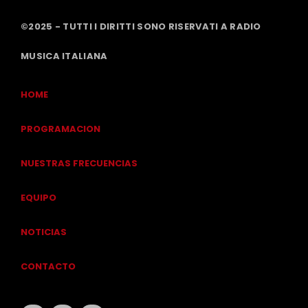
©2025 - TUTTI I DIRITTI SONO RISERVATI A RADIO
MUSICA ITALIANA
HOME
PROGRAMACION
NUESTRAS FRECUENCIAS
EQUIPO
NOTICIAS
CONTACTO