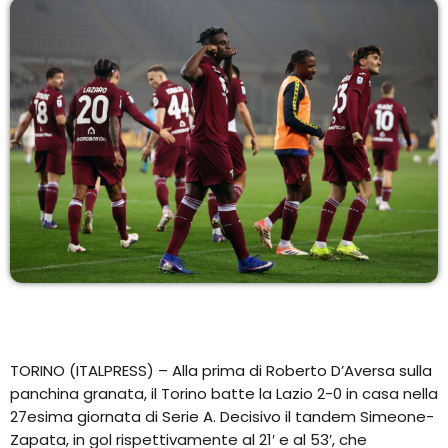
EQUIPO
NOTICIAS
CONTACTO
TORINO (ITALPRESS) – Alla prima di Roberto D’Aversa sulla
panchina granata, il Torino batte la Lazio 2-0 in casa nella
27esima giornata di Serie A. Decisivo il tandem Simeone-
Zapata, in gol rispettivamente al 21′ e al 53′, che