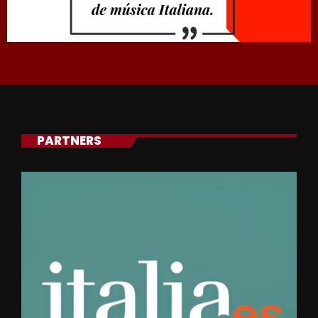
PARTNERS