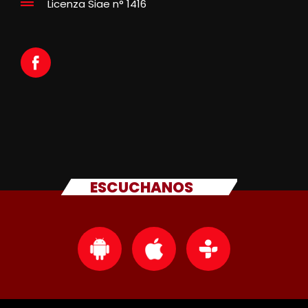
Licenza Siae n° 1416
ESCUCHANOS