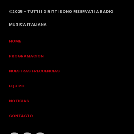
©2025 - TUTTI I DIRITTI SONO RISERVATI A RADIO
MUSICA ITALIANA
HOME
PROGRAMACION
NUESTRAS FRECUENCIAS
EQUIPO
NOTICIAS
CONTACTO