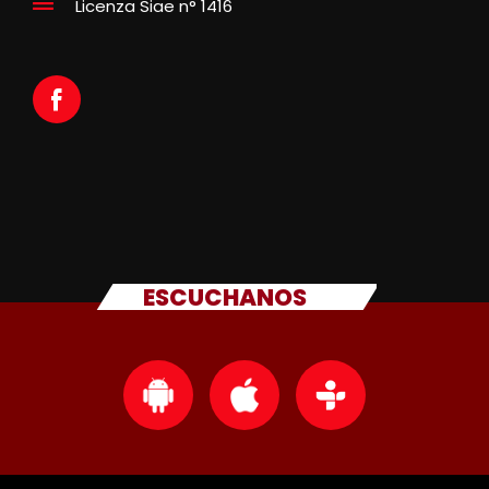
Licenza Siae n° 1416
ESCUCHANOS