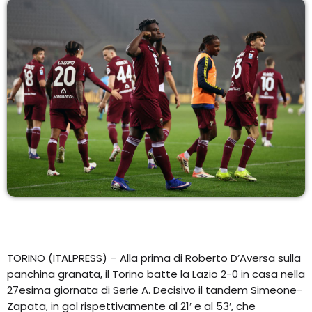
EQUIPO
NOTICIAS
CONTACTO
TORINO (ITALPRESS) – Alla prima di Roberto D’Aversa sulla
panchina granata, il Torino batte la Lazio 2-0 in casa nella
27esima giornata di Serie A. Decisivo il tandem Simeone-
Zapata, in gol rispettivamente al 21′ e al 53′, che