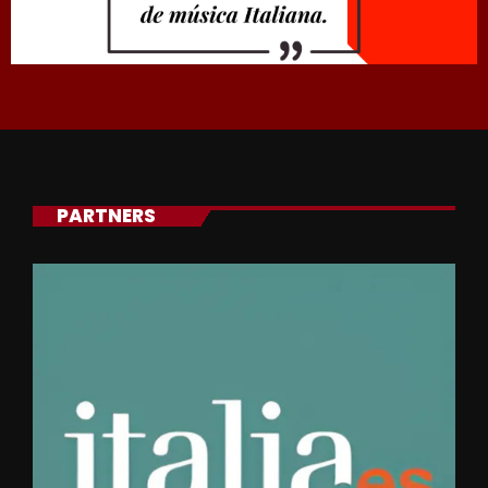
PARTNERS