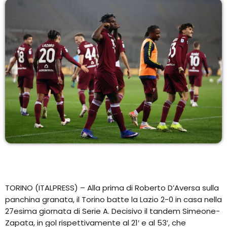
EQUIPO
NOTICIAS
CONTACTO
TORINO (ITALPRESS) – Alla prima di Roberto D’Aversa sulla
panchina granata, il Torino batte la Lazio 2-0 in casa nella
27esima giornata di Serie A. Decisivo il tandem Simeone-
Zapata, in gol rispettivamente al 21′ e al 53′, che