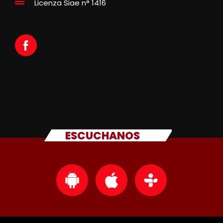
Licenza Siae n° 1416
ESCUCHANOS