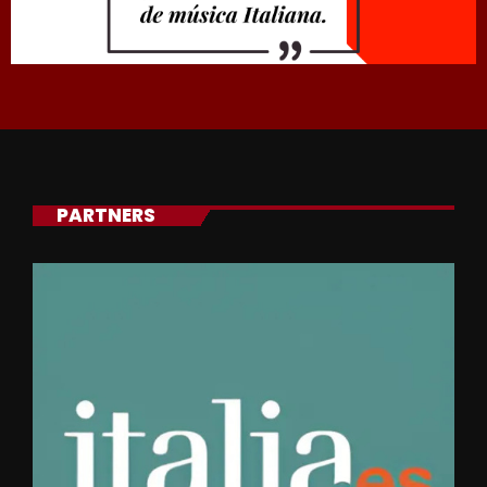
PARTNERS