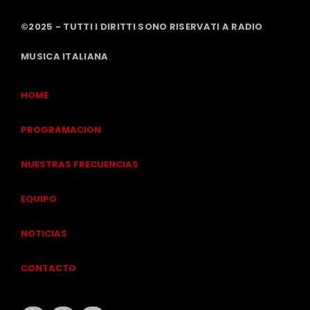
©2025 - TUTTI I DIRITTI SONO RISERVATI A RADIO
MUSICA ITALIANA
HOME
PROGRAMACION
NUESTRAS FRECUENCIAS
EQUIPO
NOTICIAS
CONTACTO