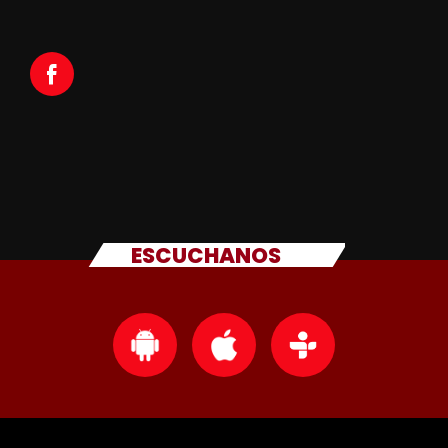
ESCUCHANOS