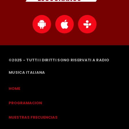
©2025 - TUTTI I DIRITTI SONO RISERVATI A RADIO
MUSICA ITALIANA
HOME
PROGRAMACION
NUESTRAS FRECUENCIAS