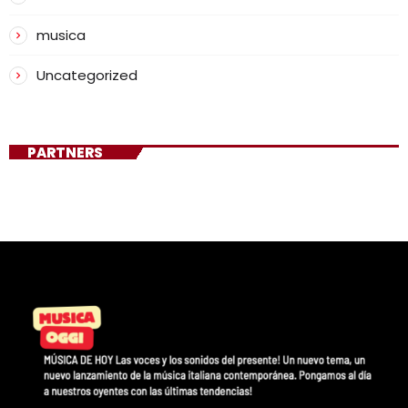
musica
Uncategorized
PARTNERS