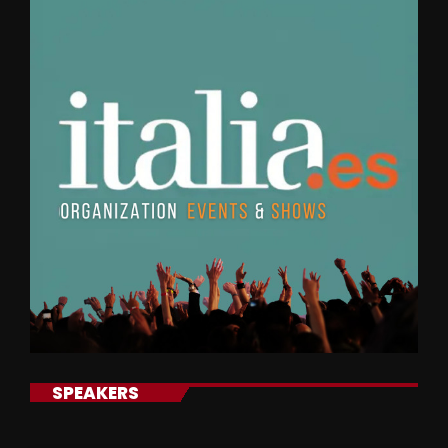
SPEAKERS