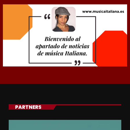
PARTNERS