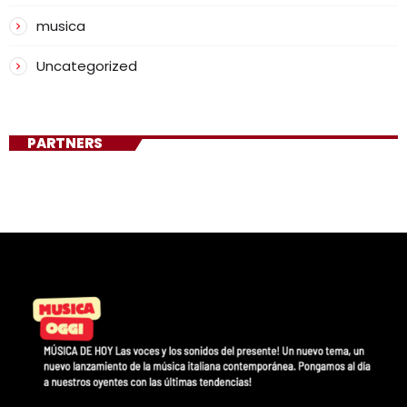
musica
Uncategorized
PARTNERS