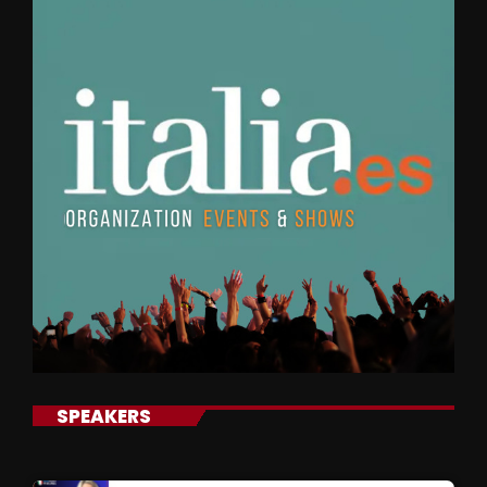
SPEAKERS