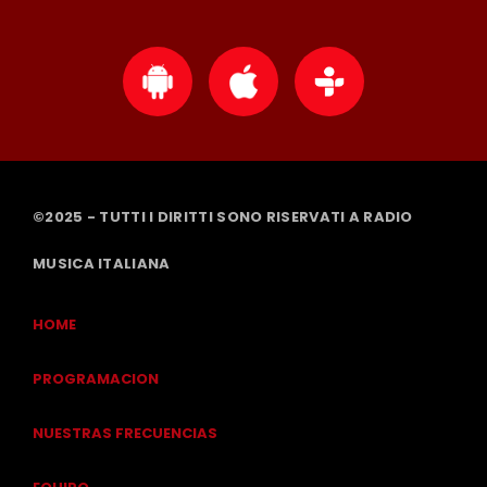
©2025 - TUTTI I DIRITTI SONO RISERVATI A RADIO
MUSICA ITALIANA
HOME
PROGRAMACION
NUESTRAS FRECUENCIAS