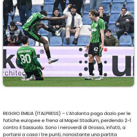
EQUIPO
NOTICIAS
CONTACTO
REGGIO EMILIA (ITALPRESS) – L’Atalanta paga dazio per le
fatiche europee e frena al Mapei Stadium, perdendo 2-1
contro il Sassuolo. Sono i neroverdi di Grosso, infatti, a
portarsi a casa i tre punti, nonostante una partita