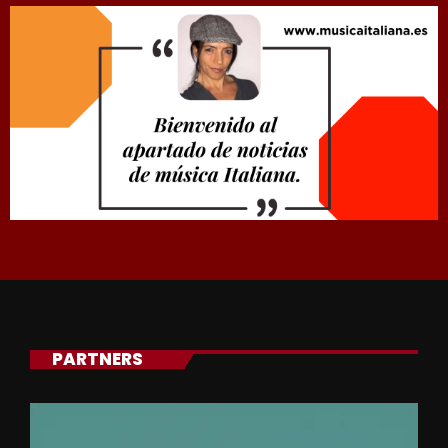
PARTNERS