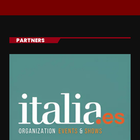
PARTNERS