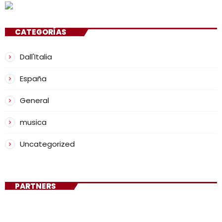
CATEGORÍAS
Dall'Italia
España
General
musica
Uncategorized
PARTNERS