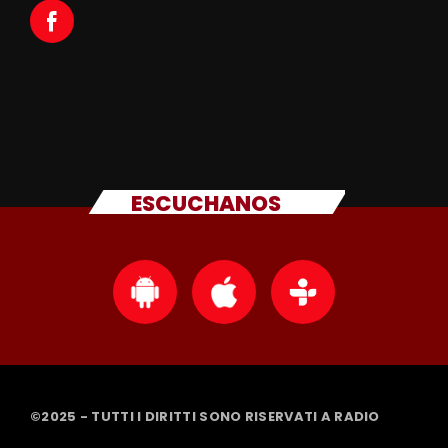
ESCUCHANOS
©2025 - TUTTI I DIRITTI SONO RISERVATI A RADIO