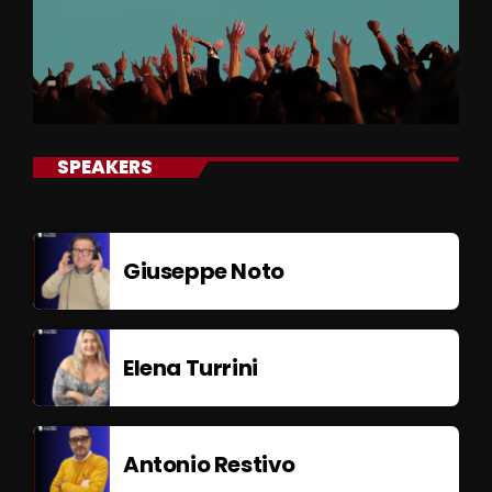
SPEAKERS
Giuseppe Noto
Elena Turrini
Antonio Restivo