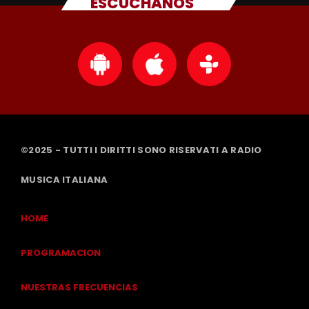
ESCUCHANOS
©2025 - TUTTI I DIRITTI SONO RISERVATI A RADIO
MUSICA ITALIANA
HOME
PROGRAMACION
NUESTRAS FRECUENCIAS