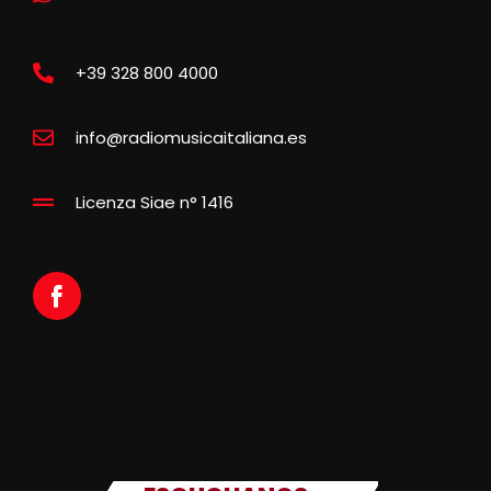
+39 328 800 4000
info@radiomusicaitaliana.es
Licenza Siae n° 1416