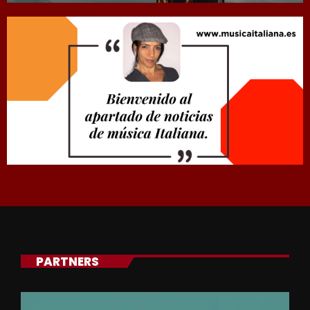
PARTNERS