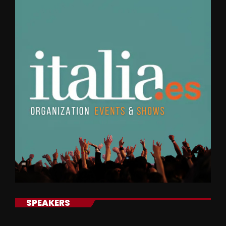
SPEAKERS