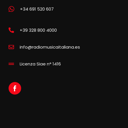
+34 691 520 607
+39 328 800 4000
info@radiomusicaitaliana.es
Licenza Siae n° 1416