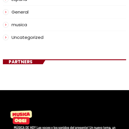
General
musica
Uncategorized
PARTNERS