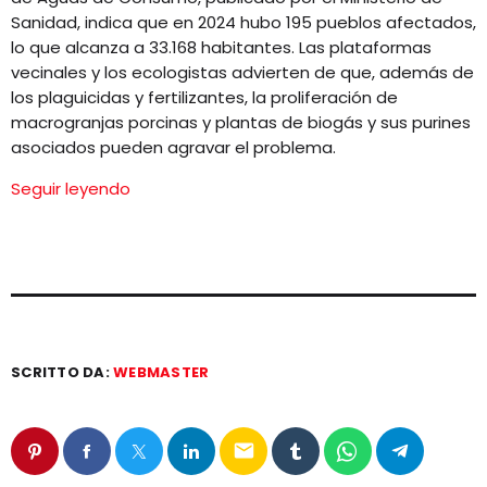
Sanidad, indica que en 2024 hubo 195 pueblos afectados,
lo que alcanza a 33.168 habitantes. Las plataformas
vecinales y los ecologistas advierten de que, además de
los plaguicidas y fertilizantes, la proliferación de
macrogranjas porcinas y plantas de biogás y sus purines
asociados pueden agravar el problema.
Seguir leyendo
SCRITTO DA:
WEBMASTER
email