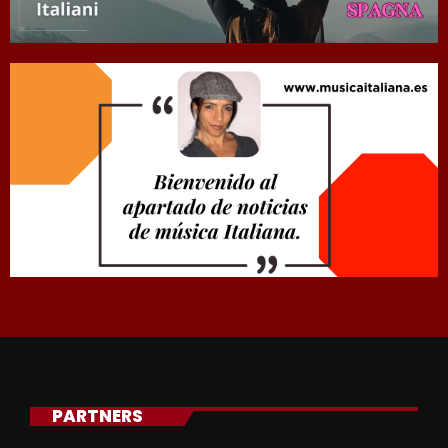
PARTNERS