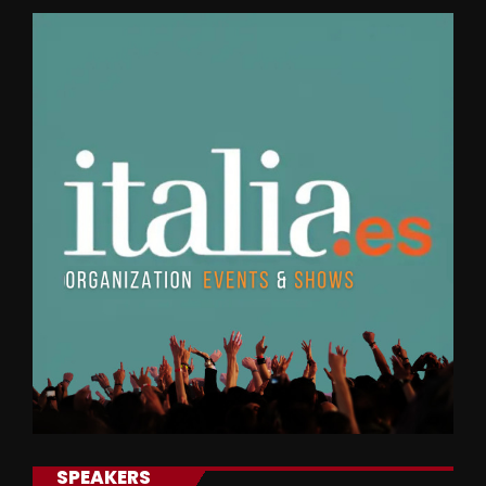
SPEAKERS