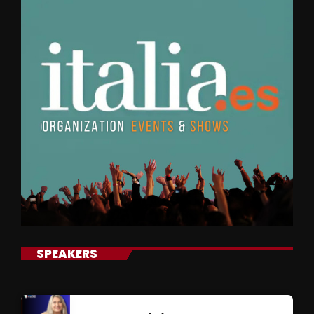
SPEAKERS