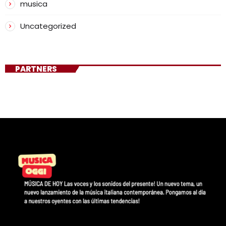
musica
Uncategorized
PARTNERS