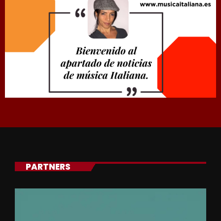
PARTNERS