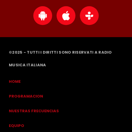
©2025 - TUTTI I DIRITTI SONO RISERVATI A RADIO
MUSICA ITALIANA
HOME
PROGRAMACION
NUESTRAS FRECUENCIAS
EQUIPO