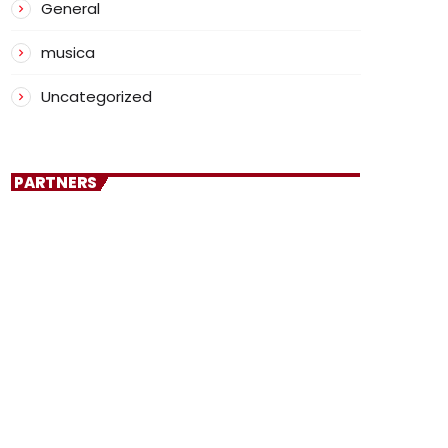
General
musica
Uncategorized
PARTNERS