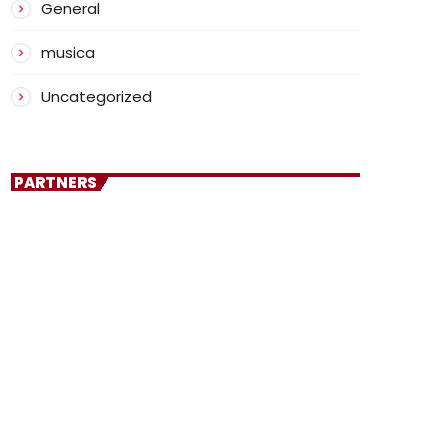
General
musica
Uncategorized
PARTNERS