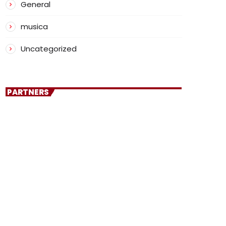
General
musica
Uncategorized
PARTNERS