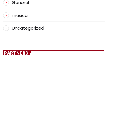
General
musica
Uncategorized
PARTNERS