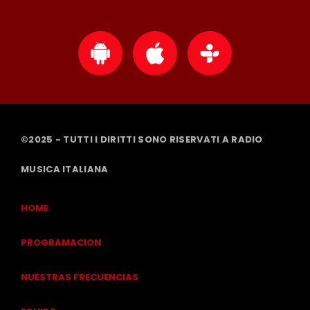
©2025 - TUTTI I DIRITTI SONO RISERVATI A RADIO
MUSICA ITALIANA
HOME
PROGRAMACION
NUESTRAS FRECUENCIAS