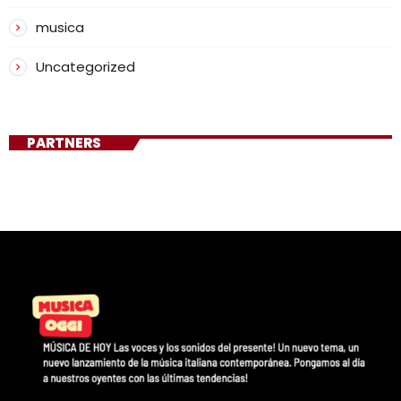
musica
Uncategorized
PARTNERS