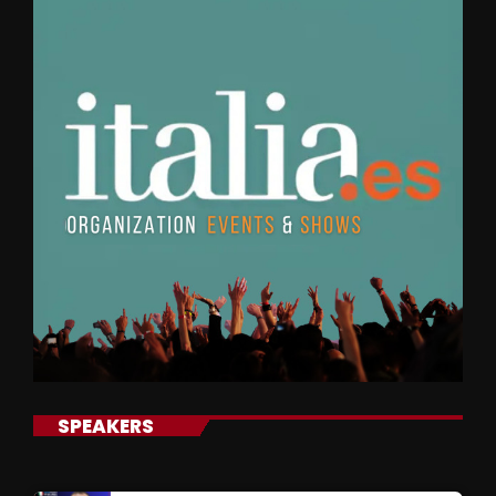
SPEAKERS