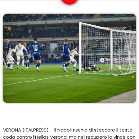
EQUIPO
NOTICIAS
CONTACTO
VERONA (ITALPRESS) – Il Napoli rischia di steccare il testa-
coda contro l’Hellas Verona, ma nel recupero la vince con