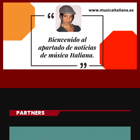
PARTNERS