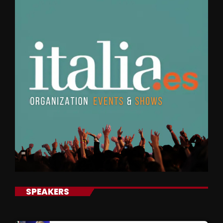
SPEAKERS