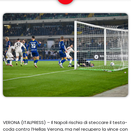
EQUIPO
NOTICIAS
CONTACTO
VERONA (ITALPRESS) – Il Napoli rischia di steccare il testa-
coda contro l’Hellas Verona, ma nel recupero la vince con