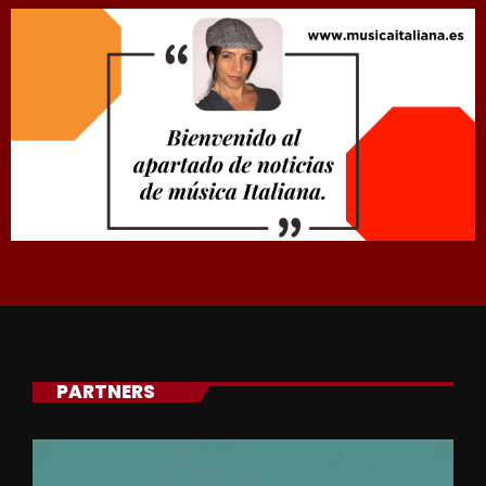
PARTNERS