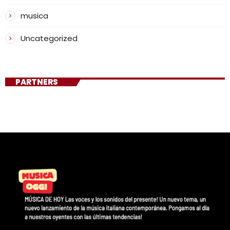
musica
Uncategorized
PARTNERS