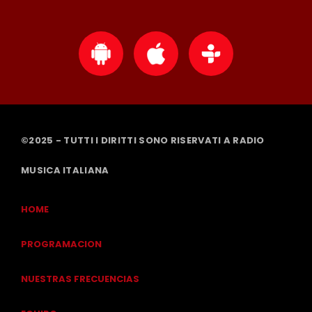
©2025 - TUTTI I DIRITTI SONO RISERVATI A RADIO
MUSICA ITALIANA
HOME
PROGRAMACION
NUESTRAS FRECUENCIAS