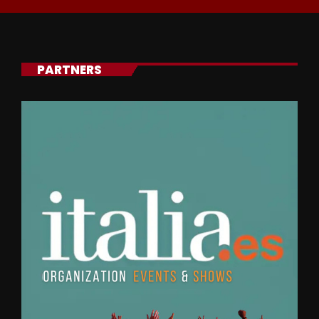
PARTNERS