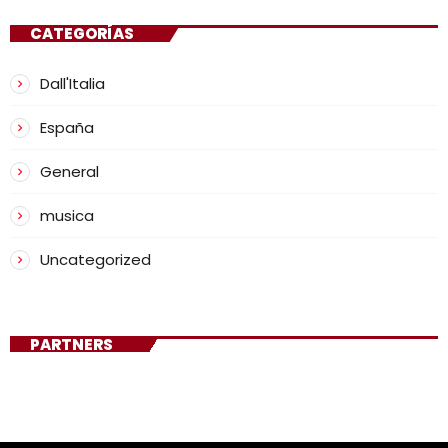
CATEGORÍAS
Dall'Italia
España
General
musica
Uncategorized
PARTNERS