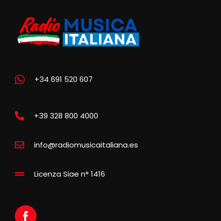
+34 691 520 607
+39 328 800 4000
info@radiomusicaitaliana.es
Licenza Siae n° 1416