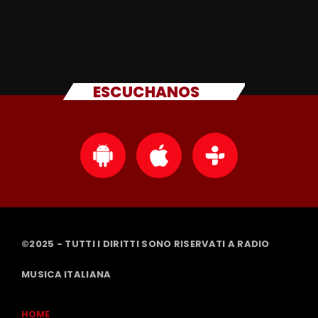
ESCUCHANOS
©2025 - TUTTI I DIRITTI SONO RISERVATI A RADIO
MUSICA ITALIANA
HOME