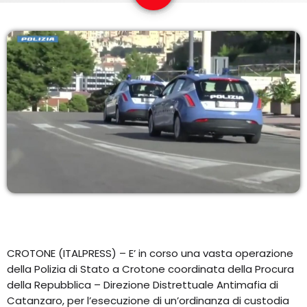
EQUIPO
NOTICIAS
CONTACTO
CROTONE (ITALPRESS) – E’ in corso una vasta operazione
della Polizia di Stato a Crotone coordinata della Procura
della Repubblica – Direzione Distrettuale Antimafia di
Catanzaro, per l’esecuzione di un’ordinanza di custodia