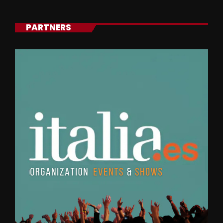
PARTNERS