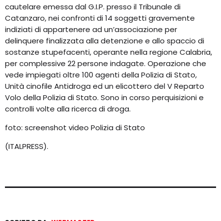
cautelare emessa dal G.I.P. presso il Tribunale di
Catanzaro, nei confronti di 14 soggetti gravemente
indiziati di appartenere ad un’associazione per
delinquere finalizzata alla detenzione e allo spaccio di
sostanze stupefacenti, operante nella regione Calabria,
per complessive 22 persone indagate. Operazione che
vede impiegati oltre 100 agenti della Polizia di Stato,
Unità cinofile Antidroga ed un elicottero del V Reparto
Volo della Polizia di Stato. Sono in corso perquisizioni e
controlli volte alla ricerca di droga.
foto: screenshot video Polizia di Stato
(ITALPRESS).