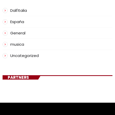
Dall'Italia
España
General
musica
Uncategorized
PARTNERS