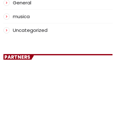
General
musica
Uncategorized
PARTNERS