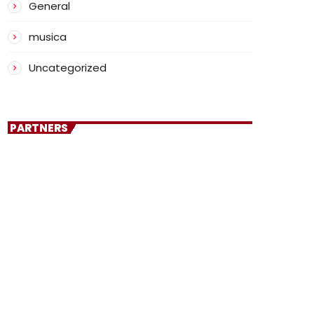
General
musica
Uncategorized
PARTNERS