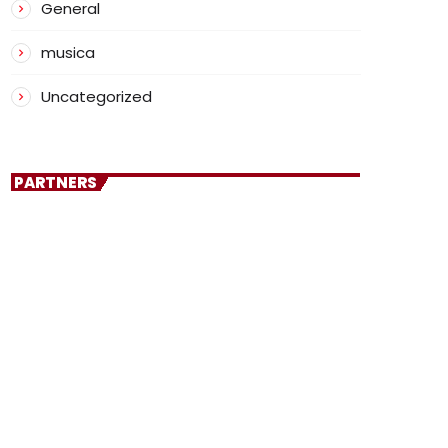
General
musica
Uncategorized
PARTNERS