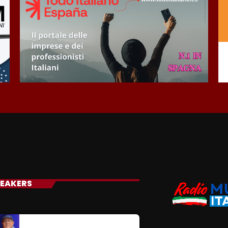
EAKERS