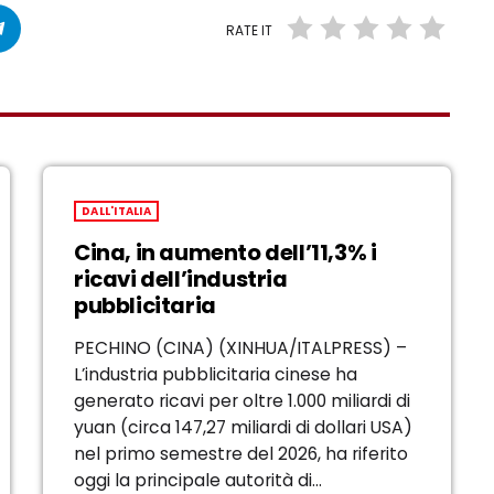
RATE IT
DALL'ITALIA
Cina, in aumento dell’11,3% i
ricavi dell’industria
pubblicitaria
PECHINO (CINA) (XINHUA/ITALPRESS) –
L’industria pubblicitaria cinese ha
generato ricavi per oltre 1.000 miliardi di
yuan (circa 147,27 miliardi di dollari USA)
nel primo semestre del 2026, ha riferito
oggi la principale autorità di