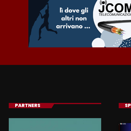
PARTNERS
SP