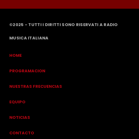
©2025 - TUTTI I DIRITTI SONO RISERVATI A RADIO
MUSICA ITALIANA
HOME
PROGRAMACION
NUESTRAS FRECUENCIAS
EQUIPO
NOTICIAS
CONTACTO