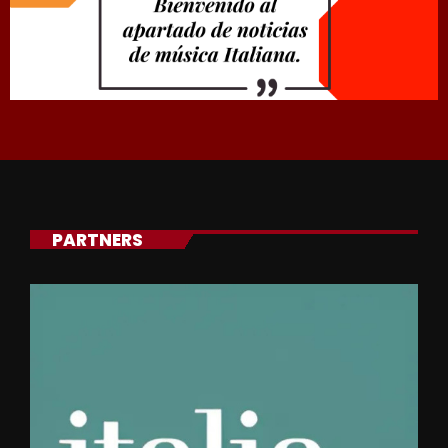
PARTNERS