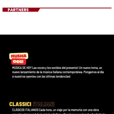
PARTNERS