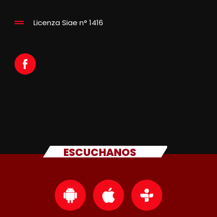
Licenza Siae n° 1416
ESCUCHANOS