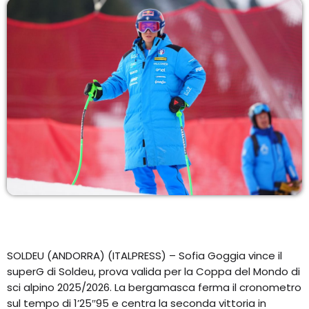
EQUIPO
NOTICIAS
CONTACTO
SOLDEU (ANDORRA) (ITALPRESS) – Sofia Goggia vince il
superG di Soldeu, prova valida per la Coppa del Mondo di
sci alpino 2025/2026. La bergamasca ferma il cronometro
sul tempo di 1’25″95 e centra la seconda vittoria in