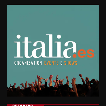
SPEAKERS