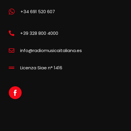
+34 691 520 607
+39 328 800 4000
info@radiomusicaitaliana.es
Licenza Siae n° 1416