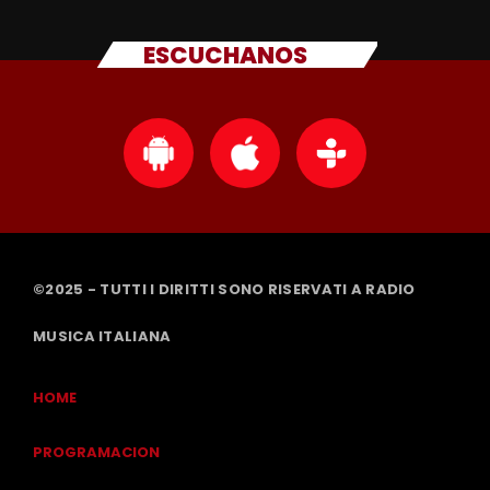
ESCUCHANOS
©2025 - TUTTI I DIRITTI SONO RISERVATI A RADIO
MUSICA ITALIANA
HOME
PROGRAMACION