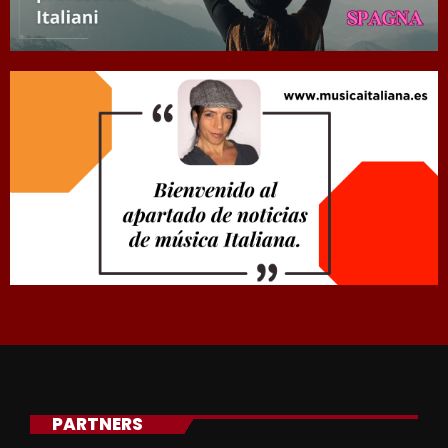
PARTNERS