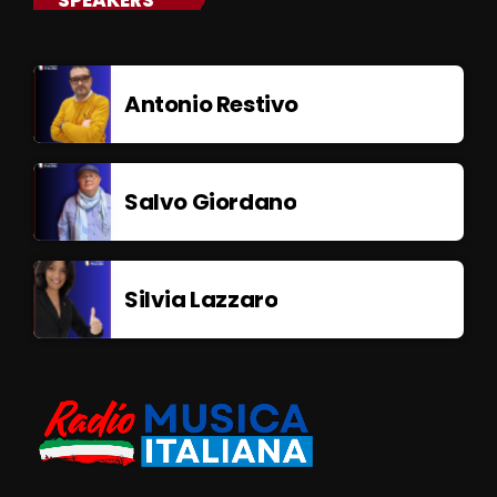
Antonio Restivo
Salvo Giordano
Silvia Lazzaro