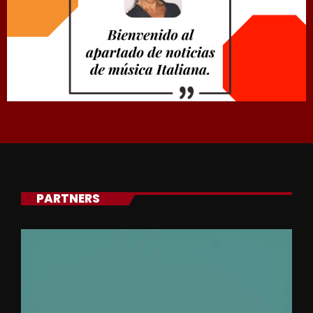
PARTNERS