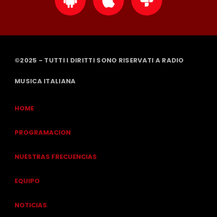
©2025 - TUTTI I DIRITTI SONO RISERVATI A RADIO
MUSICA ITALIANA
HOME
PROGRAMACION
NUESTRAS FRECUENCIAS
EQUIPO
NOTICIAS