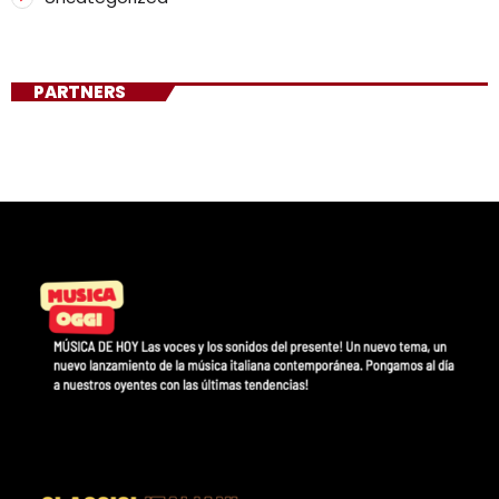
PARTNERS