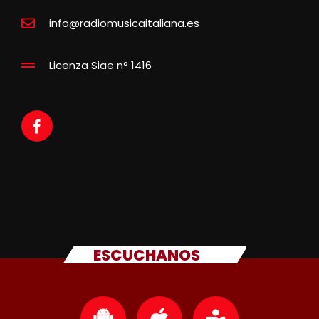
info@radiomusicaitaliana.es
Licenza Siae n° 1416
ESCUCHANOS