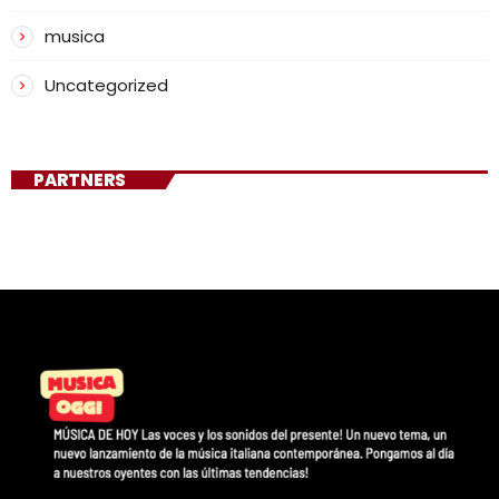
musica
Uncategorized
PARTNERS