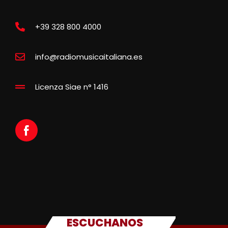
+39 328 800 4000
info@radiomusicaitaliana.es
Licenza Siae n° 1416
ESCUCHANOS