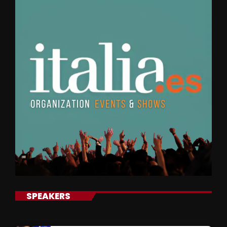
SPEAKERS