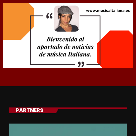
PARTNERS