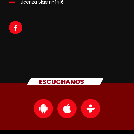
Licenza Siae n° 1416
ESCUCHANOS