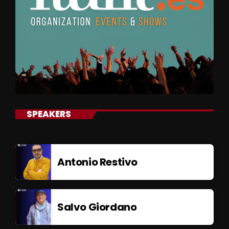
SPEAKERS
Antonio Restivo
Salvo Giordano