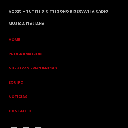
©2025 - TUTTI I DIRITTI SONO RISERVATI A RADIO
MUSICA ITALIANA
HOME
PROGRAMACION
NUESTRAS FRECUENCIAS
EQUIPO
NOTICIAS
CONTACTO