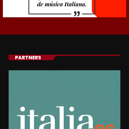
PARTNERS