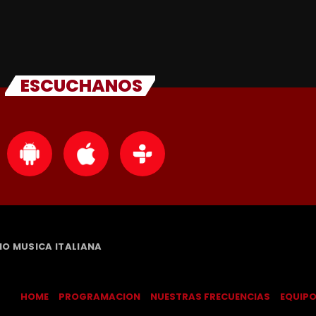
ESCUCHANOS
DIO MUSICA ITALIANA
HOME
PROGRAMACION
NUESTRAS FRECUENCIAS
EQUIP