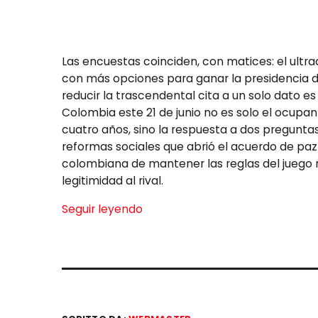
Las encuestas coinciden, con matices: el ultr
con más opciones para ganar la presidencia d
reducir la trascendental cita a un solo dato e
Colombia este 21 de junio no es solo el ocupan
cuatro años, sino la respuesta a dos preguntas 
reformas sociales que abrió el acuerdo de paz d
colombiana de mantener las reglas del juego 
legitimidad al rival.
Seguir leyendo