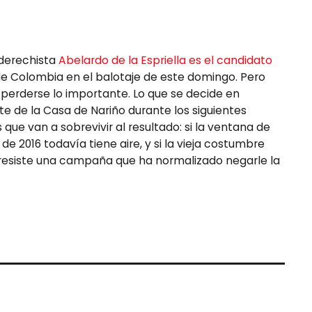
aderechista
Abelardo de la Espriella es el candidato
e Colombia en el balotaje de este domingo. Pero
s perderse lo importante. Lo que se decide en
te de la Casa de Nariño durante los siguientes
que van a sobrevivir al resultado: si la ventana de
e 2016 todavía tiene aire, y si la vieja costumbre
resiste una campaña que ha normalizado negarle la