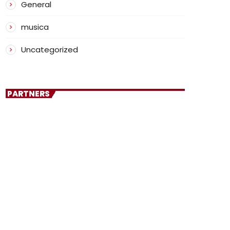
General
musica
Uncategorized
PARTNERS