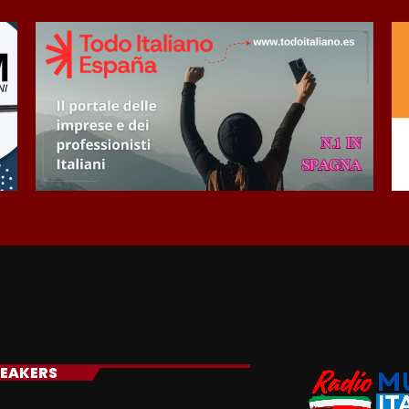
EAKERS