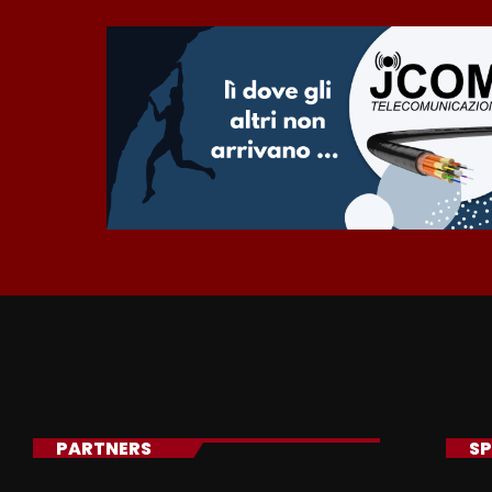
PARTNERS
SP