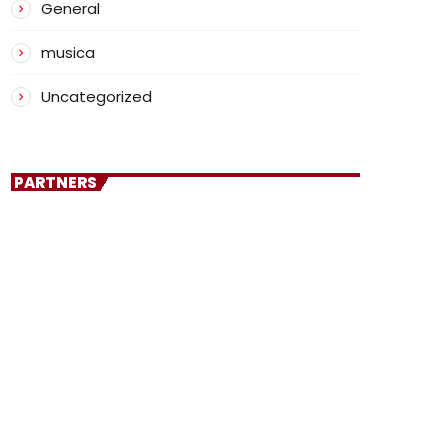
General
musica
Uncategorized
PARTNERS