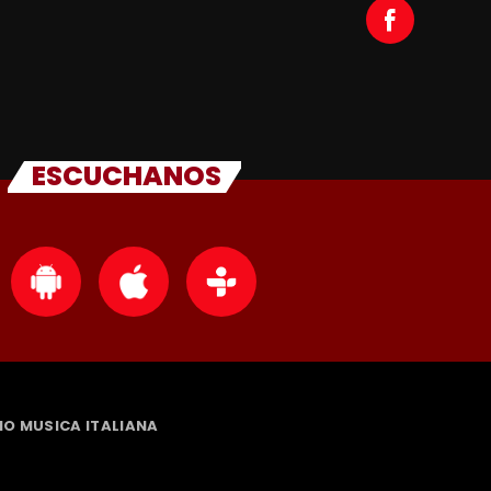
ESCUCHANOS
DIO MUSICA ITALIANA