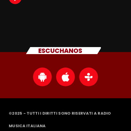
ESCUCHANOS
©2025 - TUTTI I DIRITTI SONO RISERVATI A RADIO
MUSICA ITALIANA