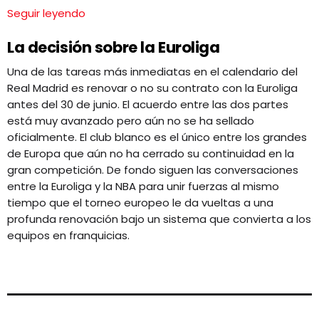
Seguir leyendo
La decisión sobre la Euroliga
Una de las tareas más inmediatas en el calendario del
Real Madrid es renovar o no su contrato con la Euroliga
antes del 30 de junio. El acuerdo entre las dos partes
está muy avanzado pero aún no se ha sellado
oficialmente. El club blanco es el único entre los grandes
de Europa que aún no ha cerrado su continuidad en la
gran competición. De fondo siguen las conversaciones
entre la Euroliga y la NBA para unir fuerzas al mismo
tiempo que el torneo europeo le da vueltas a una
profunda renovación bajo un sistema que convierta a los
equipos en franquicias.