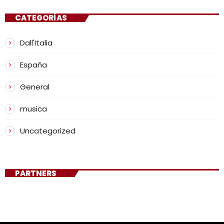
CATEGORÍAS
Dall'Italia
España
General
musica
Uncategorized
PARTNERS