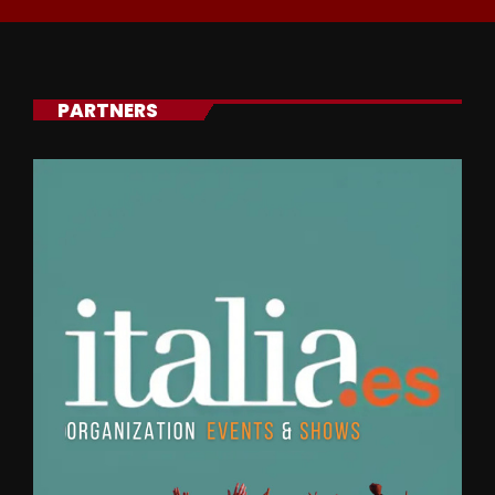
PARTNERS