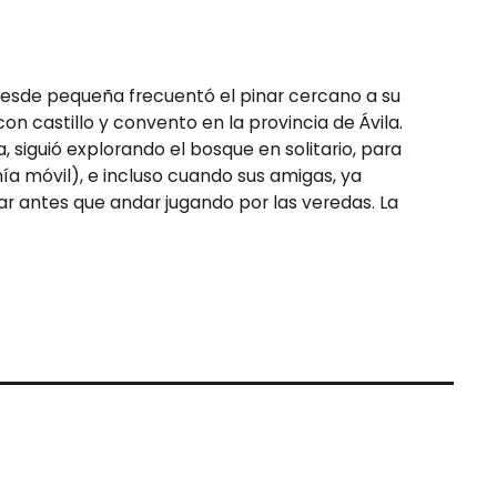
Desde pequeña frecuentó el pinar cercano a su
on castillo y convento en la provincia de Ávila.
 siguió explorando el bosque en solitario, para
a móvil), e incluso cuando sus amigas, ya
ar antes que andar jugando por las veredas. La