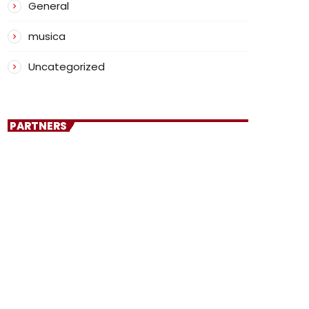
General
musica
Uncategorized
PARTNERS