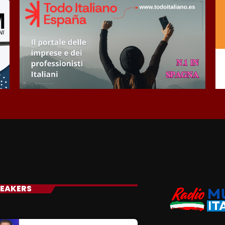
EAKERS