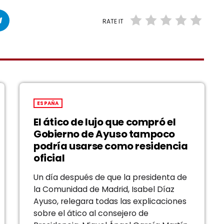
RATE IT
ESPAÑA
El ático de lujo que compró el
Gobierno de Ayuso tampoco
podría usarse como residencia
oficial
Un día después de que la presidenta de
la Comunidad de Madrid, Isabel Díaz
Ayuso, relegara todas las explicaciones
sobre el ático al consejero de