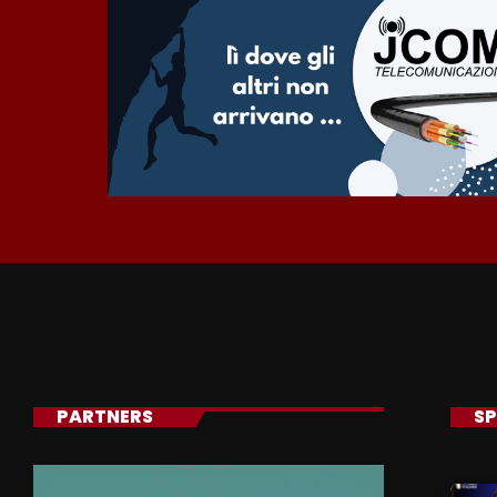
PARTNERS
SP